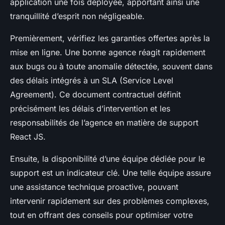
application une fois déployée, apportant ainsi une
tranquillité d’esprit non négligeable.
Premièrement, vérifiez les garanties offertes après la
mise en ligne. Une bonne agence réagit rapidement
aux bugs ou à toute anomalie détectée, souvent dans
des délais intégrés à un SLA (Service Level
Agreement). Ce document contractuel définit
précisément les délais d’intervention et les
responsabilités de l’agence en matière de support
React JS.
Ensuite, la disponibilité d’une équipe dédiée pour le
support est un indicateur clé. Une telle équipe assure
une assistance technique proactive, pouvant
intervenir rapidement sur des problèmes complexes,
tout en offrant des conseils pour optimiser votre