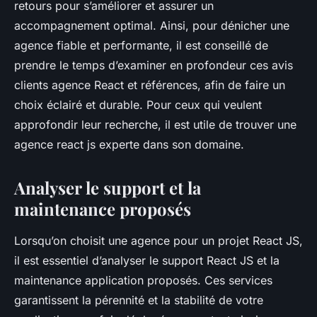
retours pour s’améliorer et assurer un
accompagnement optimal. Ainsi, pour dénicher une
agence fiable et performante, il est conseillé de
prendre le temps d’examiner en profondeur ces avis
clients agence React et références, afin de faire un
choix éclairé et durable. Pour ceux qui veulent
approfondir leur recherche, il est utile de trouver une
agence react js experte dans son domaine.
Analyser le support et la
maintenance proposés
Lorsqu’on choisit une agence pour un projet React JS,
il est essentiel d’analyser le support React JS et la
maintenance application proposés. Ces services
garantissent la pérennité et la stabilité de votre