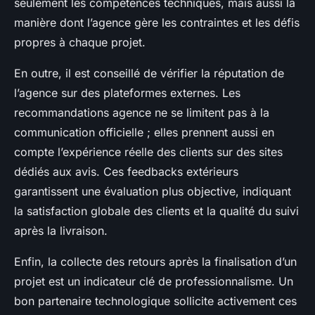
seulement les compétences techniques, mais aussi la
manière dont l’agence gère les contraintes et les défis
propres à chaque projet.
En outre, il est conseillé de vérifier la réputation de
l’agence sur des plateformes externes. Les
recommandations agence ne se limitent pas à la
communication officielle ; elles prennent aussi en
compte l’expérience réelle des clients sur des sites
dédiés aux avis. Ces feedbacks extérieurs
garantissent une évaluation plus objective, indiquant
la satisfaction globale des clients et la qualité du suivi
après la livraison.
Enfin, la collecte des retours après la finalisation d’un
projet est un indicateur clé de professionnalisme. Un
bon partenaire technologique sollicite activement ces