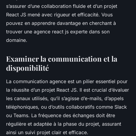
s’assurer d’une collaboration fluide et d’un projet
React JS mené avec rigueur et efficacité. Vous
pouvez en apprendre davantage en cherchant à
trouver une agence react js experte dans son
domaine.
Examiner la communication et la
disponibilité
La communication agence est un pilier essentiel pour
la réussite d’un projet React JS. Il est crucial d’évaluer
les canaux utilisés, qu’il s’agisse d’e-mails, d’appels
téléphoniques, ou d’outils collaboratifs comme Slack
ou Teams. La fréquence des échanges doit être
régulière et adaptée à la phase du projet, assurant
ainsi un suivi projet clair et efficace.