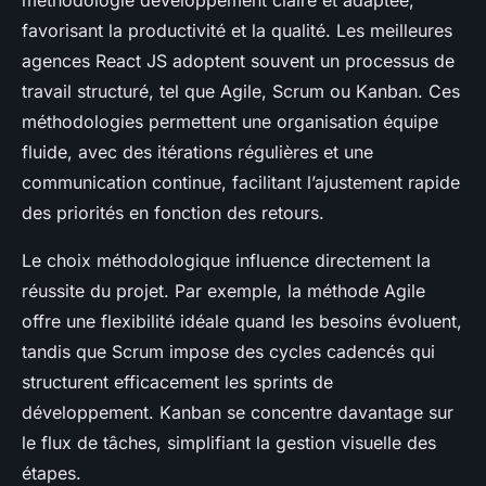
méthodologie développement claire et adaptée,
favorisant la productivité et la qualité. Les meilleures
agences React JS adoptent souvent un processus de
travail structuré, tel que Agile, Scrum ou Kanban. Ces
méthodologies permettent une organisation équipe
fluide, avec des itérations régulières et une
communication continue, facilitant l’ajustement rapide
des priorités en fonction des retours.
Le choix méthodologique influence directement la
réussite du projet. Par exemple, la méthode Agile
offre une flexibilité idéale quand les besoins évoluent,
tandis que Scrum impose des cycles cadencés qui
structurent efficacement les sprints de
développement. Kanban se concentre davantage sur
le flux de tâches, simplifiant la gestion visuelle des
étapes.