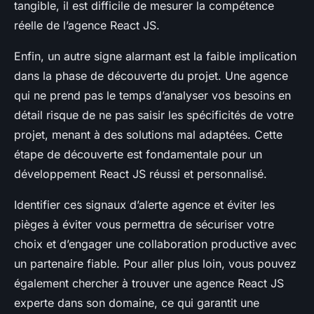
tangible, il est difficile de mesurer la compétence
réelle de l’agence React JS.
Enfin, un autre signe alarmant est la faible implication
dans la phase de découverte du projet. Une agence
qui ne prend pas le temps d’analyser vos besoins en
détail risque de ne pas saisir les spécificités de votre
projet, menant à des solutions mal adaptées. Cette
étape de découverte est fondamentale pour un
développement React JS réussi et personnalisé.
Identifier ces signaux d’alerte agence et éviter les
pièges à éviter vous permettra de sécuriser votre
choix et d’engager une collaboration productive avec
un partenaire fiable. Pour aller plus loin, vous pouvez
également chercher à trouver une agence React JS
experte dans son domaine, ce qui garantit une