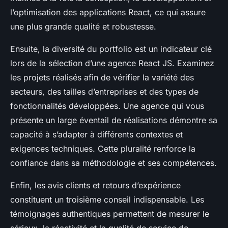
l’optimisation des applications React, ce qui assure
une plus grande qualité et robustesse.
Ensuite, la diversité du portfolio est un indicateur clé
lors de la sélection d’une agence React JS. Examinez
les projets réalisés afin de vérifier la variété des
secteurs, des tailles d’entreprises et des types de
fonctionnalités développées. Une agence qui vous
présente un large éventail de réalisations démontre sa
capacité à s’adapter à différents contextes et
exigences techniques. Cette pluralité renforce la
confiance dans sa méthodologie et ses compétences.
Enfin, les avis clients et retours d’expérience
constituent un troisième conseil indispensable. Les
témoignages authentiques permettent de mesurer le