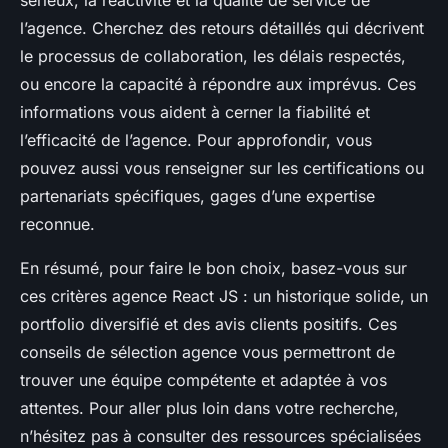
sérieux, la réactivité et la qualité de service de
l’agence. Cherchez des retours détaillés qui décrivent
le processus de collaboration, les délais respectés,
ou encore la capacité à répondre aux imprévus. Ces
informations vous aident à cerner la fiabilité et
l’efficacité de l’agence. Pour approfondir, vous
pouvez aussi vous renseigner sur les certifications ou
partenariats spécifiques, gages d’une expertise
reconnue.
En résumé, pour faire le bon choix, basez-vous sur
ces critères agence React JS : un historique solide, un
portfolio diversifié et des avis clients positifs. Ces
conseils de sélection agence vous permettront de
trouver une équipe compétente et adaptée à vos
attentes. Pour aller plus loin dans votre recherche,
n’hésitez pas à consulter des ressources spécialisées