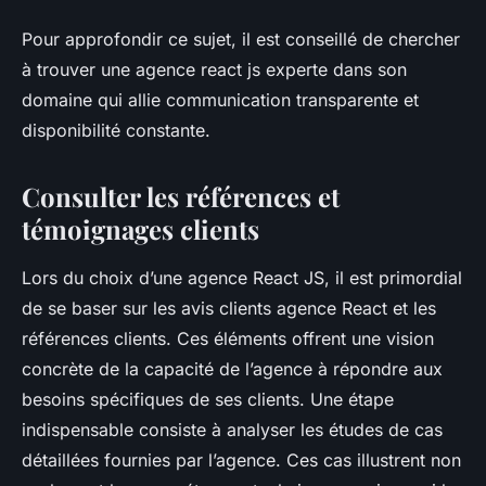
Pour approfondir ce sujet, il est conseillé de chercher
à trouver une agence react js experte dans son
domaine qui allie communication transparente et
disponibilité constante.
Consulter les références et
témoignages clients
Lors du choix d’une agence React JS, il est primordial
de se baser sur les avis clients agence React et les
références clients. Ces éléments offrent une vision
concrète de la capacité de l’agence à répondre aux
besoins spécifiques de ses clients. Une étape
indispensable consiste à analyser les études de cas
détaillées fournies par l’agence. Ces cas illustrent non