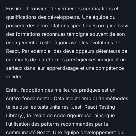
Ensuite, il convient de vérifier les certifications et
qualifications des développeurs. Une équipe qui
possède des accréditations spécifiques ou qui a suivi
des formations reconnues témoigne souvent de son
engagement à rester à jour avec les évolutions de
React. Par exemple, des développeurs détenteurs de
certificats de plateformes prestigieuses indiquent un
sérieux dans leur apprentissage et une compétence
validée.
Enfin, l’adoption des meilleures pratiques est un
critère fondamental. Cela inclut l’emploi de méthodes
telles que les tests unitaires (Jest, React Testing
Library), la revue de code rigoureuse, ainsi que
l’utilisation des patterns recommandés par la
communauté React. Une équipe développement qui