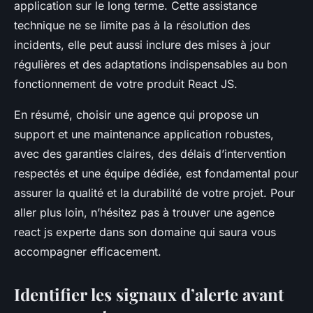
application sur le long terme. Cette assistance
technique ne se limite pas à la résolution des
incidents, elle peut aussi inclure des mises à jour
régulières et des adaptations indispensables au bon
fonctionnement de votre produit React JS.
En résumé, choisir une agence qui propose un
support et une maintenance application robustes,
avec des garanties claires, des délais d’intervention
respectés et une équipe dédiée, est fondamental pour
assurer la qualité et la durabilité de votre projet. Pour
aller plus loin, n’hésitez pas à trouver une agence
react js experte dans son domaine qui saura vous
accompagner efficacement.
Identifier les signaux d’alerte avant