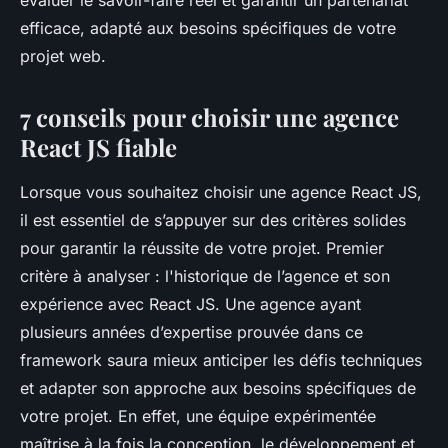
évaluer le savoir-faire réel et garantir un partenariat
efficace, adapté aux besoins spécifiques de votre
projet web.
7 conseils pour choisir une agence
React JS fiable
Lorsque vous souhaitez choisir une agence React JS,
il est essentiel de s’appuyer sur des critères solides
pour garantir la réussite de votre projet. Premier
critère à analyser : l'historique de l’agence et son
expérience avec React JS. Une agence ayant
plusieurs années d’expertise prouvée dans ce
framework saura mieux anticiper les défis techniques
et adapter son approche aux besoins spécifiques de
votre projet. En effet, une équipe expérimentée
maîtrise à la fois la conception, le développement et