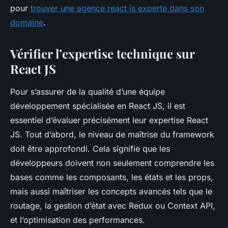
pour
trouver une agence react js experte dans son
domaine
.
Vérifier l’expertise technique sur
React JS
Pour s’assurer de la qualité d’une équipe
développement spécialisée en React JS, il est
essentiel d’évaluer précisément leur expertise React
JS. Tout d’abord, le niveau de maîtrise du framework
doit être approfondi. Cela signifie que les
développeurs doivent non seulement comprendre les
bases comme les composants, les états et les props,
mais aussi maîtriser les concepts avancés tels que le
routage, la gestion d’état avec Redux ou Context API,
et l’optimisation des performances.