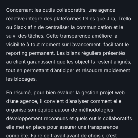
Concernant les outils collaboratifs, une agence
réactive intègre des plateformes telles que Jira, Trello
ou Slack afin de centraliser la communication et le
suivi des tâches. Cette transparence améliore la
visibilité à tout moment sur l’avancement, facilitant le
reporting permanent. Les bilans réguliers présentés
au client garantissent que les objectifs restent alignés,
tout en permettant d’anticiper et résoudre rapidement
les blocages.
En résumé, pour bien évaluer la gestion projet web
d’une agence, il convient d’analyser comment elle
organise son équipe autour de méthodologies
développement reconnues et quels outils collaboratifs
elle met en place pour assurer une transparence
complète. Faire ce travail avant de choisir, c’est