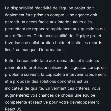
La disponibilité réactivité de l’équipe projet doit
également être prise en compte. Une agence doit
garantir un accès facile aux interlocuteurs clés,
permettant de répondre rapidement aux questions ou
aux difficultés. Cette accessibilité de l’équipe projet
favorise une collaboration fluide et limite les retards
liés à un manque d’informations.
Enfin, la réactivité face aux demandes et incidents
démontre le professionnalisme de l’agence. Lorsqu’un
problème survient, la capacité à intervenir rapidement
et à proposer des solutions concrètes est un
indicateur de qualité. En vérifiant ces critères, vous
augmenterez vos chances de choisir une équipe
compétente et réactive pour votre développement
React JS.