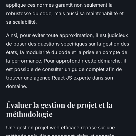
applique ces normes garantit non seulement la
robustesse du code, mais aussi sa maintenabilité et
sa scalabilité.
Ainsi, pour éviter toute approximation, il est judicieux
de poser des questions spécifiques sur la gestion des
états, la modularité du code et la prise en compte de
la performance. Pour approfondir cette démarche, il
est possible de consulter un guide complet afin de
trouver une agence React JS experte dans son
domaine.
Évaluer la gestion de projet et la
méthodologie
Une gestion projet web efficace repose sur une