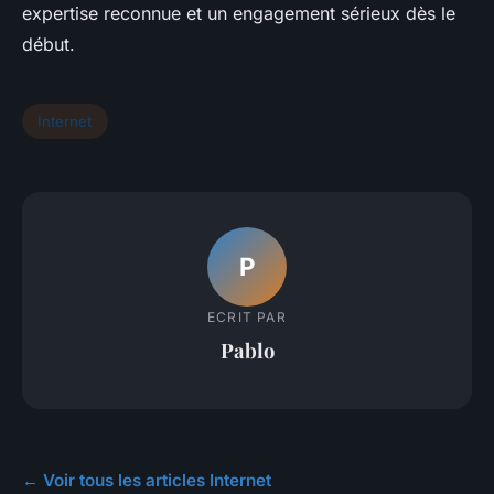
expertise reconnue et un engagement sérieux dès le
début.
Internet
P
ECRIT PAR
Pablo
← Voir tous les articles Internet