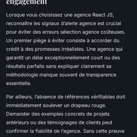
engagement
Lorsque vous choisissez une agence React JS,
reconnaître les signaux d’alerte agence est crucial
pour éviter des erreurs sélection agence coûteuses.
Un premier piège à éviter consiste à accorder du
crédit à des promesses irréalistes. Une agence qui
garantit un délai exceptionnellement court ou des
résultats parfaits sans expliquer clairement sa
méthodologie manque souvent de transparence
essentielle.
Par ailleurs, l’absence de références vérifiables doit
immédiatement soulever un drapeau rouge.
Demander des exemples concrets de projets
antérieurs ou des témoignages de clients peut
confirmer la fiabilité de l’agence. Sans cette preuve