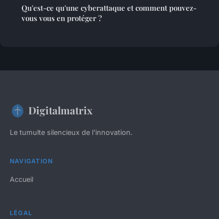
Qu'est-ce qu'une cyberattaque et comment pouvez-
vous vous en protéger ?
Digitalmatrix
Le tumulte silencieux de l'innovation.
NAVIGATION
Accueil
LÉGAL