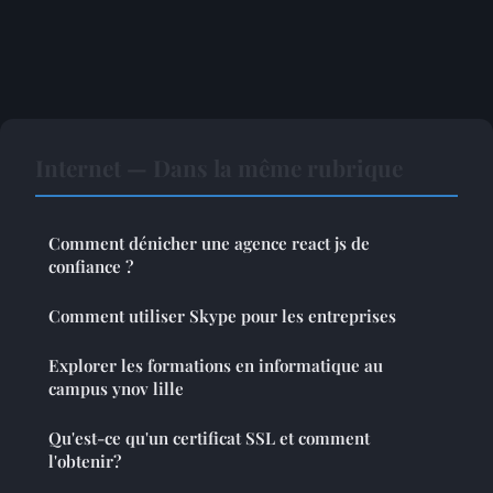
Internet — Dans la même rubrique
Comment dénicher une agence react js de
confiance ?
Comment utiliser Skype pour les entreprises
Explorer les formations en informatique au
campus ynov lille
Qu'est-ce qu'un certificat SSL et comment
l'obtenir?