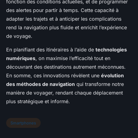
fonction des conditions actuelles, et de programmer
des alertes pour partir à temps. Cette capacité à
adapter les trajets et à anticiper les complications
rend la navigation plus fluide et enrichit l’expérience
de voyage.
En planifiant des itinéraires à l’aide de
technologies
numériques
, on maximise l’efficacité tout en
découvrant des destinations autrement méconnues.
En somme, ces innovations révèlent une
évolution
des méthodes de navigation
qui transforme notre
manière de voyager, rendant chaque déplacement
plus stratégique et informé.
Smartphones