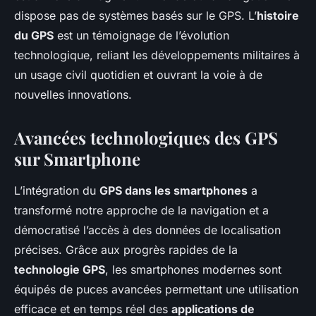
dispose pas de systèmes basés sur le GPS. L’
histoire
du GPS
est un témoignage de l’évolution
technologique, reliant les développements militaires à
un usage civil quotidien et ouvrant la voie à de
nouvelles innovations.
Avancées technologiques des GPS
sur Smartphone
L’intégration du
GPS dans les smartphones
a
transformé notre approche de la navigation et a
démocratisé l’accès à des données de localisation
précises. Grâce aux progrès rapides de la
technologie GPS
, les smartphones modernes sont
équipés de puces avancées permettant une utilisation
efficace et en temps réel des
applications de