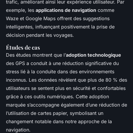
trafic, améliorant ainsi leur expérience utilisateur. Par
exemple, les
applications de navigation
comme
Waze et Google Maps offrent des suggestions
intelligentes, influençant positivement la prise de
décision pendant les voyages.
Études de cas
Des études montrent que l’
adoption technologique
des GPS a conduit à une réduction significative du
stress lié à la conduite dans des environnements
inconnus. Les données révèlent que plus de 80 % des
utilisateurs se sentent plus en sécurité et confortables
grâce à ces outils numériques. Cette adoption
marquée s’accompagne également d’une réduction de
l’utilisation de cartes papier, symbolisant un
changement notable dans notre approche de la
navigation.