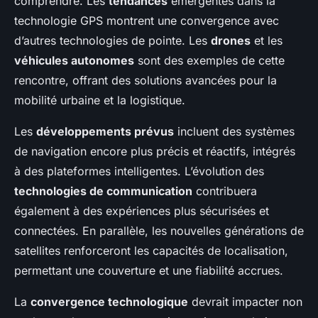
comprendre. Les
tendances
émergentes dans la
technologie GPS montrent une convergence avec
d’autres technologies de pointe. Les
drones
et les
véhicules autonomes
sont des exemples de cette
rencontre, offrant des solutions avancées pour la
mobilité urbaine et la logistique.
Les
développements prévus
incluent des systèmes
de navigation encore plus précis et réactifs, intégrés
à des plateformes intelligentes. L’évolution des
technologies de communication
contribuera
également à des expériences plus sécurisées et
connectées. En parallèle, les nouvelles générations de
satellites renforceront les capacités de localisation,
permettant une couverture et une fiabilité accrues.
La
convergence technologique
devrait impacter non