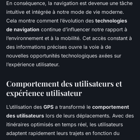
En conséquence, la navigation est devenue une tâche
intuitive et intégrée à notre mode de vie moderne.
Cela montre comment l’évolution des
technologies
de navigation
continue d’influencer notre rapport à
l’environnement et à la mobilité. Cet accès constant à
des informations précises ouvre la voie à de
nouvelles opportunités technologiques axées sur
l’expérience utilisateur.
Comportement des utilisateurs et
expérience utilisateur
L’utilisation des
GPS
a transformé le
comportement
des utilisateurs
lors de leurs déplacements. Avec des
itinéraires optimisés en temps réel, les utilisateurs
adaptent rapidement leurs trajets en fonction du