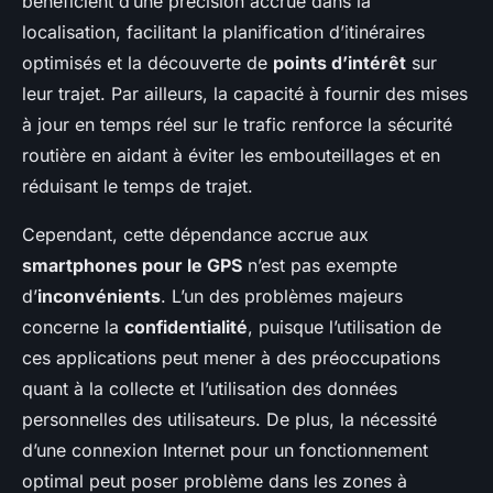
bénéficient d’une précision accrue dans la
localisation, facilitant la planification d’itinéraires
optimisés et la découverte de
points d’intérêt
sur
leur trajet. Par ailleurs, la capacité à fournir des mises
à jour en temps réel sur le trafic renforce la sécurité
routière en aidant à éviter les embouteillages et en
réduisant le temps de trajet.
Cependant, cette dépendance accrue aux
smartphones pour le GPS
n’est pas exempte
d’
inconvénients
. L’un des problèmes majeurs
concerne la
confidentialité
, puisque l’utilisation de
ces applications peut mener à des préoccupations
quant à la collecte et l’utilisation des données
personnelles des utilisateurs. De plus, la nécessité
d’une connexion Internet pour un fonctionnement
optimal peut poser problème dans les zones à