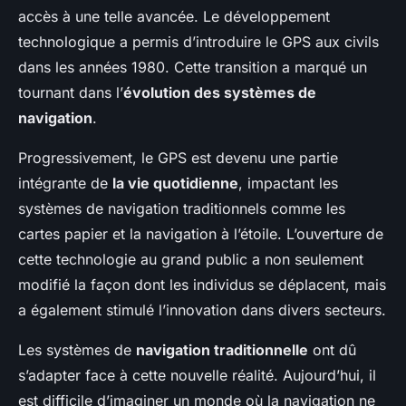
accès à une telle avancée. Le développement
technologique a permis d’introduire le GPS aux civils
dans les années 1980. Cette transition a marqué un
tournant dans l’
évolution des systèmes de
navigation
.
Progressivement, le GPS est devenu une partie
intégrante de
la vie quotidienne
, impactant les
systèmes de navigation traditionnels comme les
cartes papier et la navigation à l’étoile. L’ouverture de
cette technologie au grand public a non seulement
modifié la façon dont les individus se déplacent, mais
a également stimulé l’innovation dans divers secteurs.
Les systèmes de
navigation traditionnelle
ont dû
s’adapter face à cette nouvelle réalité. Aujourd’hui, il
est difficile d’imaginer un monde où la navigation ne