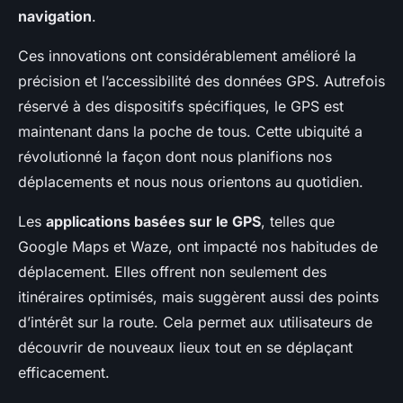
navigation
.
Ces innovations ont considérablement amélioré la
précision et l’accessibilité des données GPS. Autrefois
réservé à des dispositifs spécifiques, le GPS est
maintenant dans la poche de tous. Cette ubiquité a
révolutionné la façon dont nous planifions nos
déplacements et nous nous orientons au quotidien.
Les
applications basées sur le GPS
, telles que
Google Maps et Waze, ont impacté nos habitudes de
déplacement. Elles offrent non seulement des
itinéraires optimisés, mais suggèrent aussi des points
d’intérêt sur la route. Cela permet aux utilisateurs de
découvrir de nouveaux lieux tout en se déplaçant
efficacement.