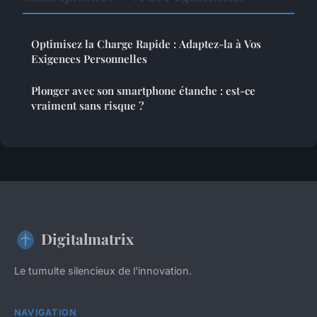
Optimisez la Charge Rapide : Adaptez-la à Vos
Exigences Personnelles
Plonger avec son smartphone étanche : est-ce
vraiment sans risque ?
Digitalmatrix
Le tumulte silencieux de l'innovation.
NAVIGATION