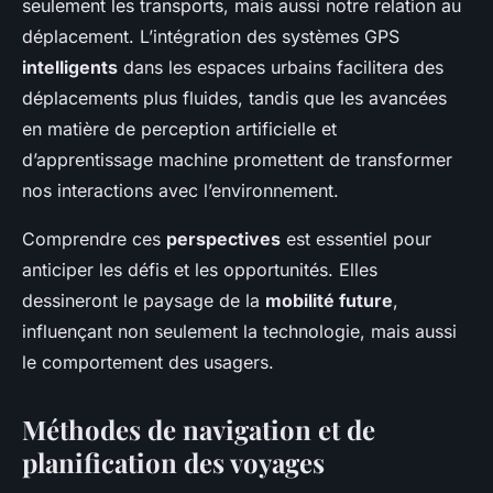
seulement les transports, mais aussi notre relation au
déplacement. L’intégration des systèmes GPS
intelligents
dans les espaces urbains facilitera des
déplacements plus fluides, tandis que les avancées
en matière de perception artificielle et
d’apprentissage machine promettent de transformer
nos interactions avec l’environnement.
Comprendre ces
perspectives
est essentiel pour
anticiper les défis et les opportunités. Elles
dessineront le paysage de la
mobilité future
,
influençant non seulement la technologie, mais aussi
le comportement des usagers.
Méthodes de navigation et de
planification des voyages