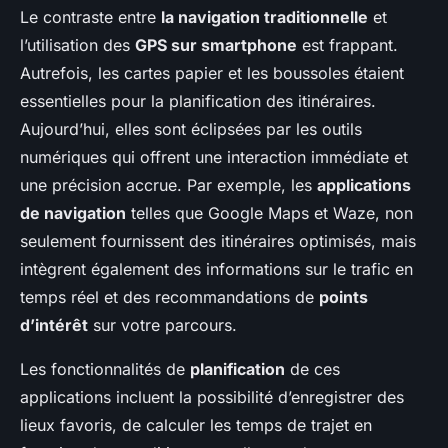
Le contraste entre
la navigation traditionnelle
et
l’utilisation des
GPS sur smartphone
est frappant.
Autrefois, les cartes papier et les boussoles étaient
essentielles pour la planification des itinéraires.
Aujourd’hui, elles sont éclipsées par les outils
numériques qui offrent une interaction immédiate et
une précision accrue. Par exemple, les
applications
de navigation
telles que Google Maps et Waze, non
seulement fournissent des itinéraires optimisés, mais
intègrent également des informations sur le trafic en
temps réel et des recommandations de
points
d’intérêt
sur votre parcours.
Les fonctionnalités de
planification
de ces
applications incluent la possibilité d’enregistrer des
lieux favoris, de calculer les temps de trajet en