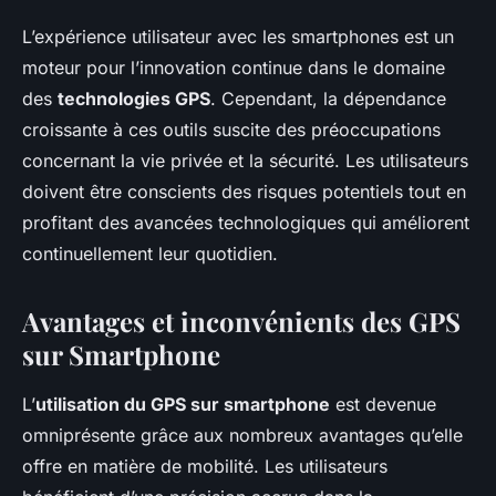
L’expérience utilisateur avec les smartphones est un
moteur pour l’innovation continue dans le domaine
des
technologies GPS
. Cependant, la dépendance
croissante à ces outils suscite des préoccupations
concernant la vie privée et la sécurité. Les utilisateurs
doivent être conscients des risques potentiels tout en
profitant des avancées technologiques qui améliorent
continuellement leur quotidien.
Avantages et inconvénients des GPS
sur Smartphone
L’
utilisation du GPS sur smartphone
est devenue
omniprésente grâce aux nombreux avantages qu’elle
offre en matière de mobilité. Les utilisateurs