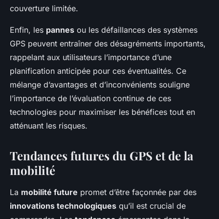
couverture limitée.
Enfin, les
pannes
ou les défaillances des systèmes
GPS peuvent entraîner des désagréments importants,
rappelant aux utilisateurs l’importance d’une
planification anticipée pour ces éventualités. Ce
mélange d’avantages et d’inconvénients souligne
l’importance de l’évaluation continue de ces
technologies pour maximiser les bénéfices tout en
atténuant les risques.
Tendances futures du GPS et de la
mobilité
La
mobilité future
promet d’être façonnée par des
innovations technologiques
qu’il est crucial de