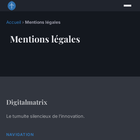
Accueil
›
Mentions légales
Mentions légales
Digitalmatrix
Le tumulte silencieux de l'innovation.
NAVIGATION